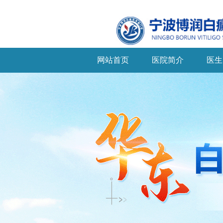
网站首页
医院简介
医生