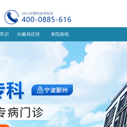
常识
白癜风症状
来院路线