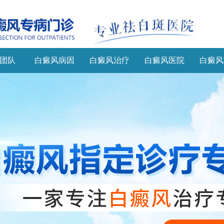
团队
白癜风病因
白癜风治疗
白癜风医院
白癜风